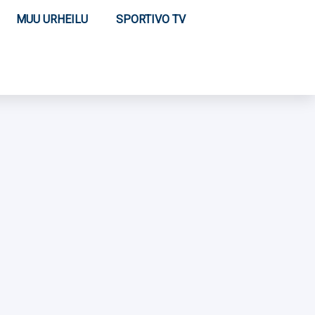
MUU URHEILU
SPORTIVO TV