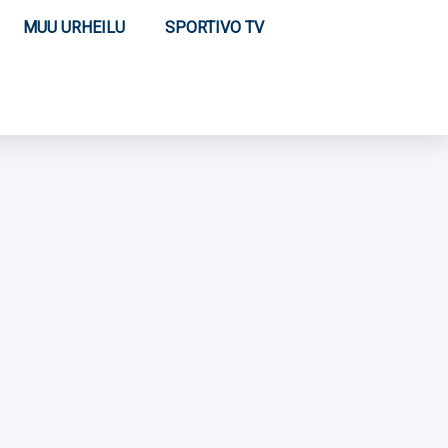
MUU URHEILU
SPORTIVO TV