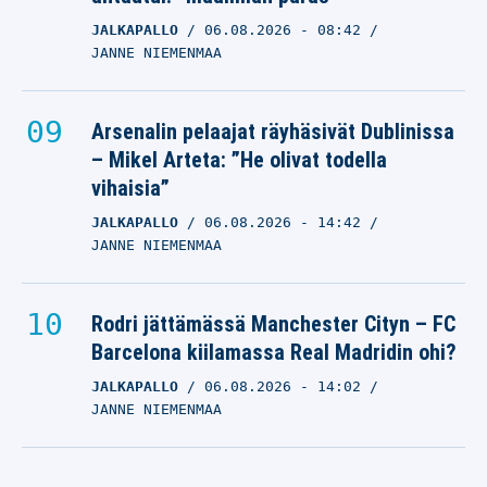
JALKAPALLO
06.08.2026
- 08:42
JANNE NIEMENMAA
Arsenalin pelaajat räyhäsivät Dublinissa
– Mikel Arteta: ”He olivat todella
vihaisia”
JALKAPALLO
06.08.2026
- 14:42
JANNE NIEMENMAA
Rodri jättämässä Manchester Cityn – FC
Barcelona kiilamassa Real Madridin ohi?
JALKAPALLO
06.08.2026
- 14:02
JANNE NIEMENMAA