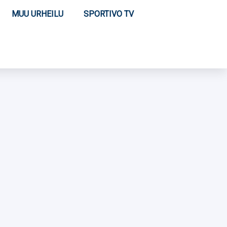
MUU URHEILU
SPORTIVO TV