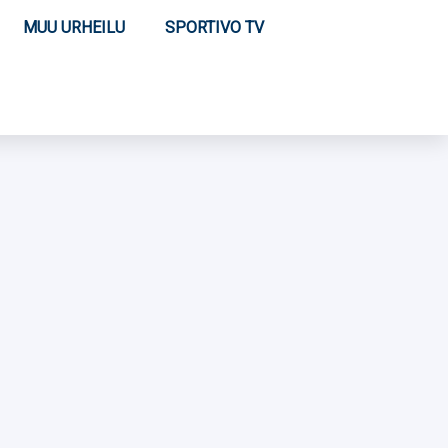
MUU URHEILU
SPORTIVO TV