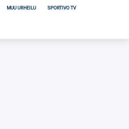
MUU URHEILU
SPORTIVO TV