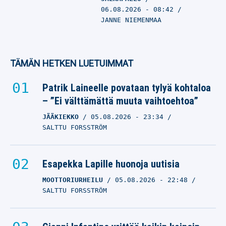
06.08.2026
- 08:42
JANNE NIEMENMAA
TÄMÄN HETKEN LUETUIMMAT
Patrik Laineelle povataan tylyä kohtaloa
– ”Ei välttämättä muuta vaihtoehtoa”
JÄÄKIEKKO
05.08.2026
- 23:34
SALTTU FORSSTRÖM
Esapekka Lapille huonoja uutisia
MOOTTORIURHEILU
05.08.2026
- 22:48
SALTTU FORSSTRÖM