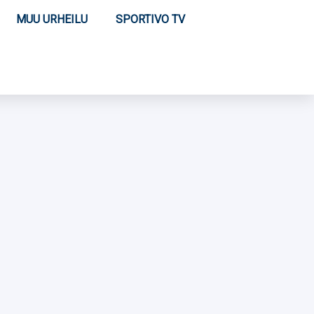
MUU URHEILU
SPORTIVO TV