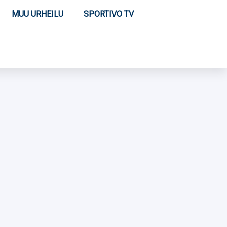
MUU URHEILU
SPORTIVO TV