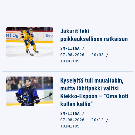
Jukurit teki
poikkeuksellisen ratkaisun
SM-LIIGA
07.08.2026 - 10:33
TOIMITUS
Kyselyitä tuli muualtakin,
mutta tähtipakki valitsi
Kiekko-Espoon – ”Oma koti
kullan kallis”
SM-LIIGA
07.08.2026 - 10:13
TOIMITUS