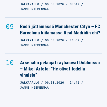
JALKAPALLO
06.08.2026
- 08:42
JANNE NIEMENMAA
Rodri jättämässä Manchester Cityn – FC
Barcelona kiilamassa Real Madridin ohi?
JALKAPALLO
06.08.2026
- 14:02
JANNE NIEMENMAA
Arsenalin pelaajat räyhäsivät Dublinissa
– Mikel Arteta: ”He olivat todella
vihaisia”
JALKAPALLO
06.08.2026
- 14:42
JANNE NIEMENMAA