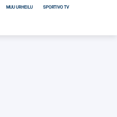
MUU URHEILU
SPORTIVO TV