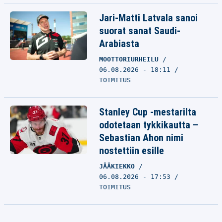
Jari-Matti Latvala sanoi
suorat sanat Saudi-
Arabiasta
MOOTTORIURHEILU
06.08.2026 - 18:11
TOIMITUS
Stanley Cup -mestarilta
odotetaan tykkikautta –
Sebastian Ahon nimi
nostettiin esille
JÄÄKIEKKO
06.08.2026 - 17:53
TOIMITUS