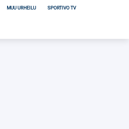
MUU URHEILU
SPORTIVO TV