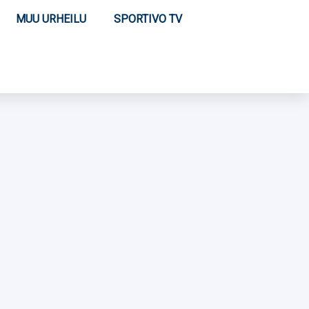
MUU URHEILU
SPORTIVO TV