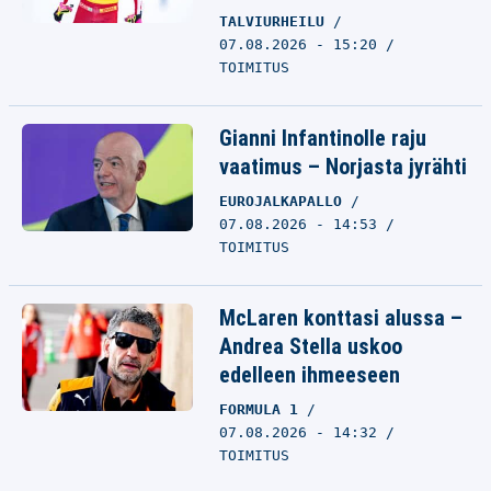
TALVIURHEILU
07.08.2026 - 15:20
TOIMITUS
Gianni Infantinolle raju
vaatimus – Norjasta jyrähti
EUROJALKAPALLO
07.08.2026 - 14:53
TOIMITUS
McLaren konttasi alussa –
Andrea Stella uskoo
edelleen ihmeeseen
FORMULA 1
07.08.2026 - 14:32
TOIMITUS