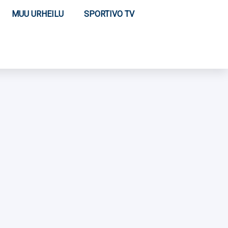
MUU URHEILU
SPORTIVO TV