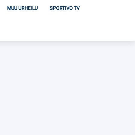
MUU URHEILU
SPORTIVO TV