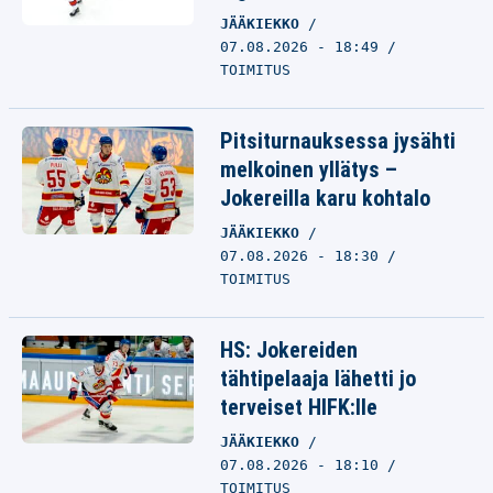
JÄÄKIEKKO
07.08.2026 - 18:49
TOIMITUS
Pitsiturnauksessa jysähti
melkoinen yllätys –
Jokereilla karu kohtalo
JÄÄKIEKKO
07.08.2026 - 18:30
TOIMITUS
HS: Jokereiden
tähtipelaaja lähetti jo
terveiset HIFK:lle
JÄÄKIEKKO
07.08.2026 - 18:10
TOIMITUS