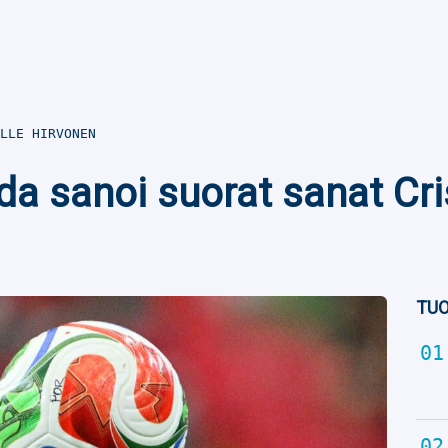
LLE HIRVONEN
da sanoi suorat sanat Cri
TUO