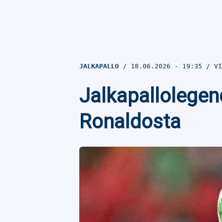
JALKAPALLO
18.06.2026
- 19:35
VI
Jalkapallolegen
Ronaldosta