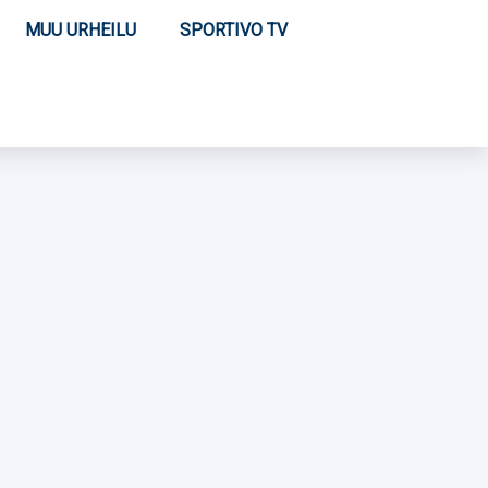
MUU URHEILU
SPORTIVO TV