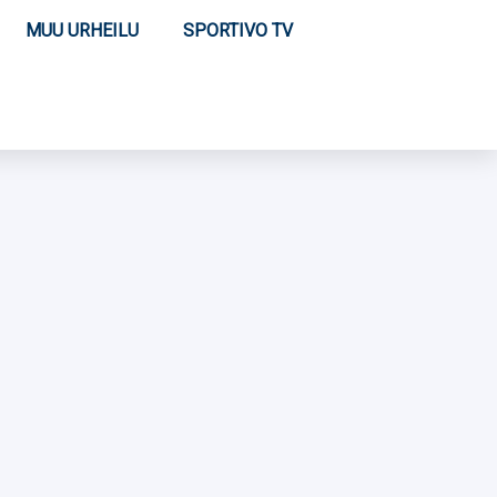
MUU URHEILU
SPORTIVO TV