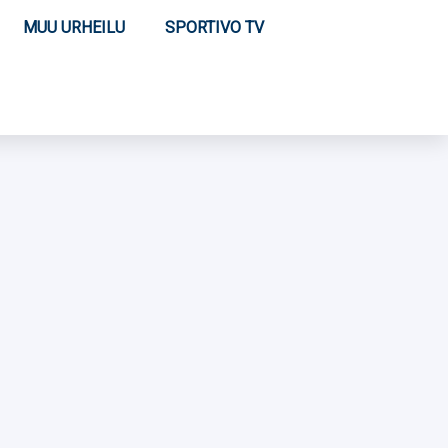
MUU URHEILU
SPORTIVO TV