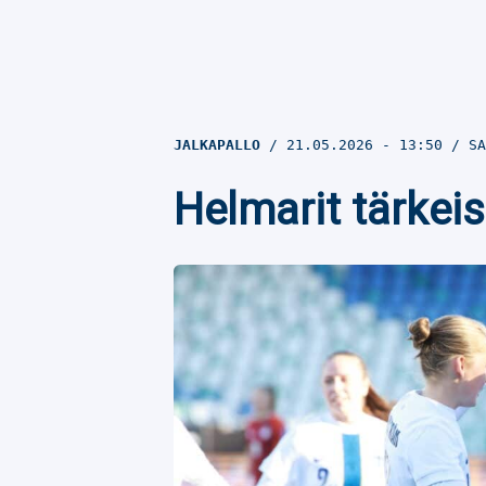
JALKAPALLO
21.05.2026
- 13:50
SA
Helmarit tärkeis