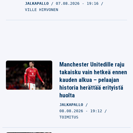
JALKAPALLO
07.08.2026
- 19:16
VILLE HIRVONEN
Manchester Unitedille raju
takaisku vain hetkeä ennen
kauden alkua – pelaajan
historia herättää erityistä
huolta
JALKAPALLO
08.08.2026 - 19:12
TOIMITUS