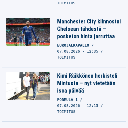
TOIMITUS
Manchester City kiinnostui
Chelsean tähdestä –
posketon hinta jarruttaa
EUROJALKAPALLO
07.08.2026 - 12:35
TOIMITUS
Kimi Räikkönen herkisteli
Mintusta – nyt vietetään
isoa päivää
FORMULA 1
07.08.2026 - 12:15
TOIMITUS