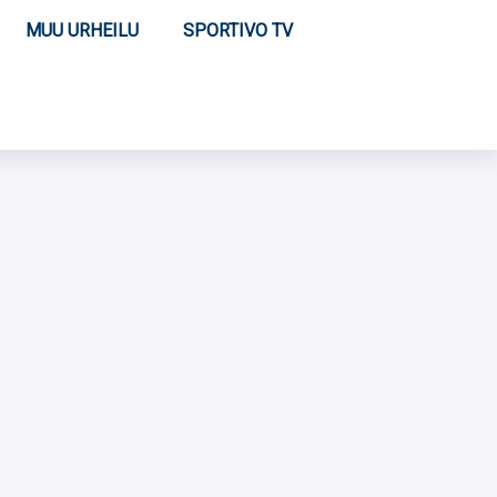
MUU URHEILU
SPORTIVO TV