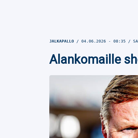
JALKAPALLO
04.06.2026
- 08:35
SA
Alankomaille sh