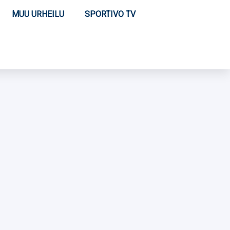
MUU URHEILU
SPORTIVO TV