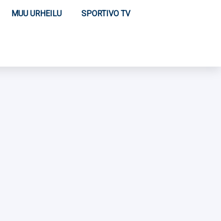
MUU URHEILU
SPORTIVO TV