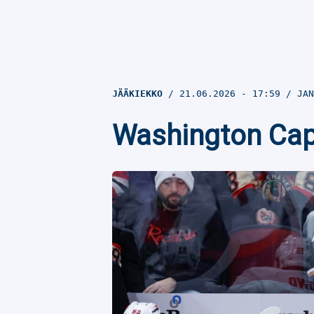
JÄÄKIEKKO
21.06.2026
- 17:59
JAN
Washington Capi