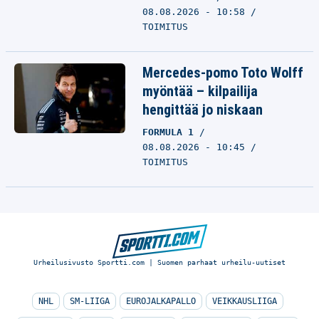
08.08.2026 - 10:58
TOIMITUS
Mercedes-pomo Toto Wolff
myöntää – kilpailija
hengittää jo niskaan
FORMULA 1
08.08.2026 - 10:45
TOIMITUS
Urheilusivusto Sportti.com | Suomen parhaat urheilu-uutiset
NHL
SM-LIIGA
EUROJALKAPALLO
VEIKKAUSLIIGA