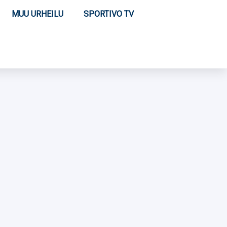
MUU URHEILU
SPORTIVO TV