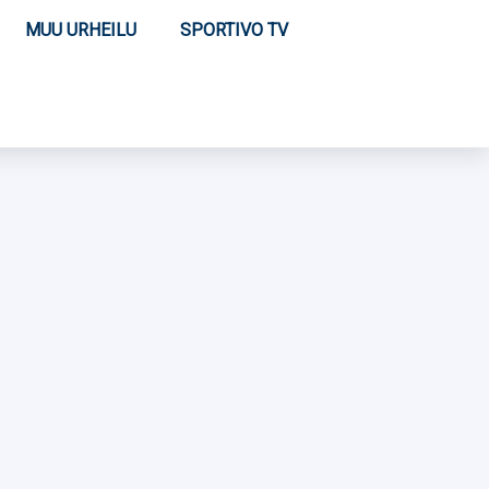
MUU URHEILU
SPORTIVO TV