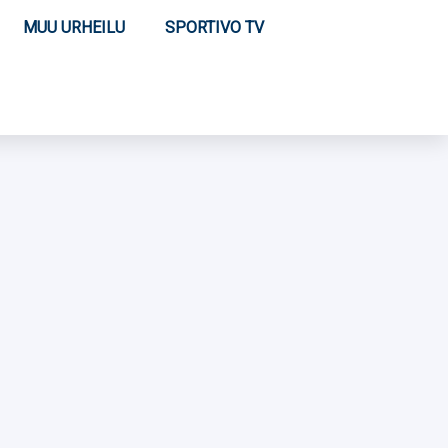
MUU URHEILU
SPORTIVO TV