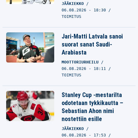
JÄÄKIEKKO
06.08.2026 - 18:30
TOIMITUS
Jari-Matti Latvala sanoi
suorat sanat Saudi-
Arabiasta
MOOTTORIURHEILU
06.08.2026 - 18:11
TOIMITUS
Stanley Cup -mestarilta
odotetaan tykkikautta –
Sebastian Ahon nimi
nostettiin esille
JÄÄKIEKKO
06.08.2026 - 17:53