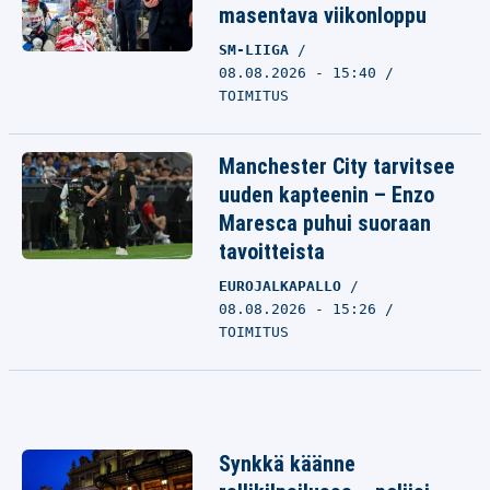
masentava viikonloppu
SM-LIIGA
08.08.2026 - 15:40
TOIMITUS
Manchester City tarvitsee
uuden kapteenin – Enzo
Maresca puhui suoraan
tavoitteista
EUROJALKAPALLO
08.08.2026 - 15:26
TOIMITUS
Synkkä käänne