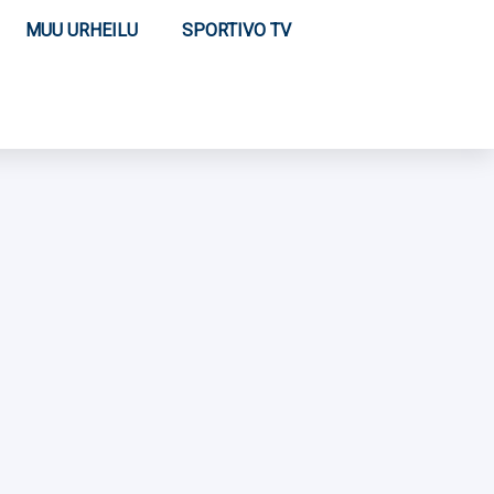
MUU URHEILU
SPORTIVO TV