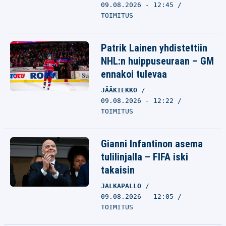
09.08.2026 - 12:45
TOIMITUS
Patrik Lainen yhdistettiin
NHL:n huippuseuraan – GM
ennakoi tulevaa
JÄÄKIEKKO
09.08.2026 - 12:22
TOIMITUS
Gianni Infantinon asema
tulilinjalla – FIFA iski
takaisin
JALKAPALLO
09.08.2026 - 12:05
TOIMITUS