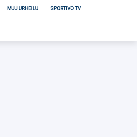
MUU URHEILU
SPORTIVO TV