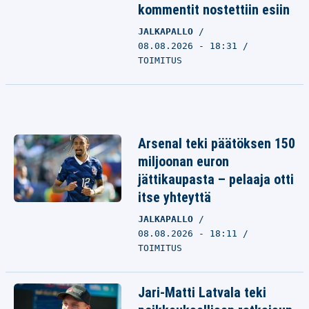
kommentit nostettiin esiin
JALKAPALLO
08.08.2026 - 18:31
TOIMITUS
Arsenal teki päätöksen 150
miljoonan euron
jättikaupasta – pelaaja otti
itse yhteyttä
JALKAPALLO
08.08.2026 - 18:11
TOIMITUS
Jari-Matti Latvala teki