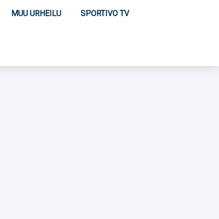
MUU URHEILU
SPORTIVO TV