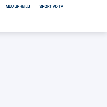
MUU URHEILU
SPORTIVO TV