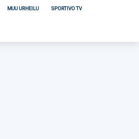
MUU URHEILU
SPORTIVO TV