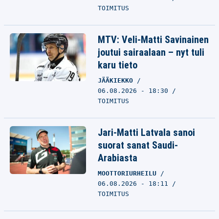
TOIMITUS
MTV: Veli-Matti Savinainen
joutui sairaalaan – nyt tuli
karu tieto
JÄÄKIEKKO
06.08.2026 - 18:30
TOIMITUS
Jari-Matti Latvala sanoi
suorat sanat Saudi-
Arabiasta
MOOTTORIURHEILU
06.08.2026 - 18:11
TOIMITUS