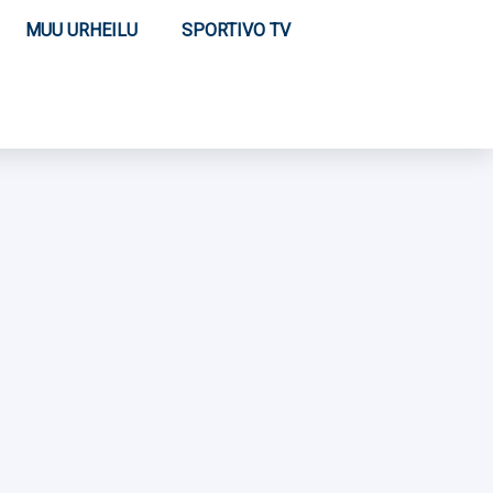
MUU URHEILU
SPORTIVO TV