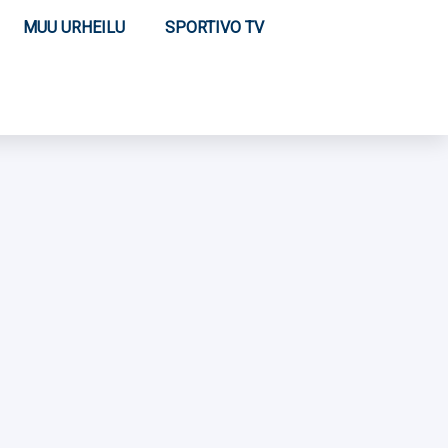
MUU URHEILU
SPORTIVO TV