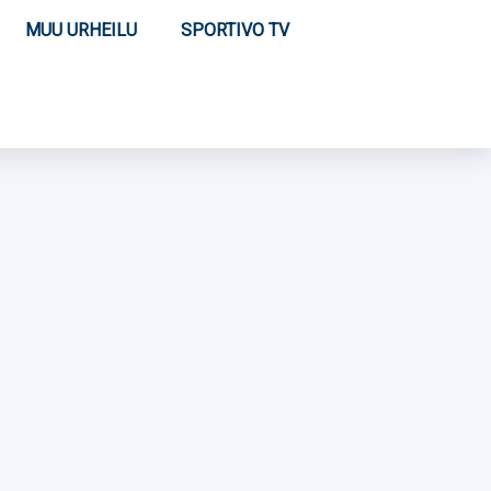
MUU URHEILU
SPORTIVO TV