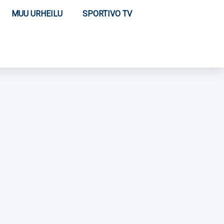
MUU URHEILU
SPORTIVO TV