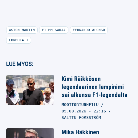
ASTON MARTIN
F1 MM-SARJA
FERNANDO ALONSO
FORMULA 1
LUE MYÖS:
Kimi Räikkösen
legendaarinen lempinimi
sai alkunsa F1-legendalta
MOOTTORIURHEILU
05.08.2026
- 22:16
SALTTU FORSSTRÖM
Mika Häkkinen