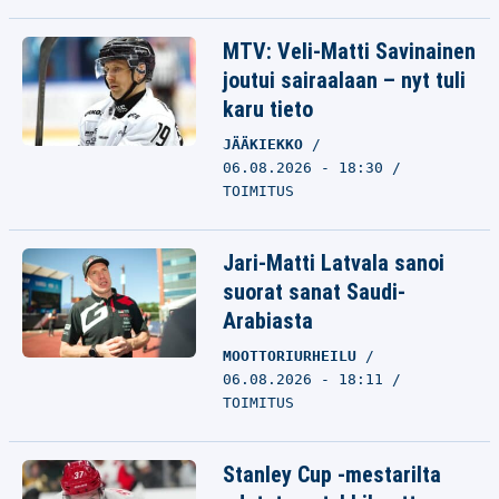
MTV: Veli-Matti Savinainen
joutui sairaalaan – nyt tuli
karu tieto
JÄÄKIEKKO
06.08.2026 - 18:30
TOIMITUS
Jari-Matti Latvala sanoi
suorat sanat Saudi-
Arabiasta
MOOTTORIURHEILU
06.08.2026 - 18:11
TOIMITUS
Stanley Cup -mestarilta