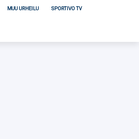
MUU URHEILU
SPORTIVO TV