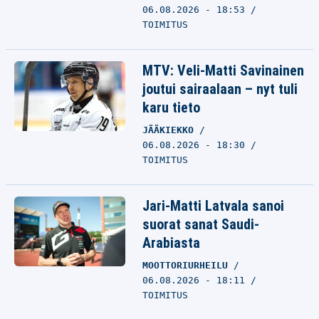
06.08.2026 - 18:53
TOIMITUS
MTV: Veli-Matti Savinainen
joutui sairaalaan – nyt tuli
karu tieto
JÄÄKIEKKO
06.08.2026 - 18:30
TOIMITUS
Jari-Matti Latvala sanoi
suorat sanat Saudi-
Arabiasta
MOOTTORIURHEILU
06.08.2026 - 18:11
TOIMITUS