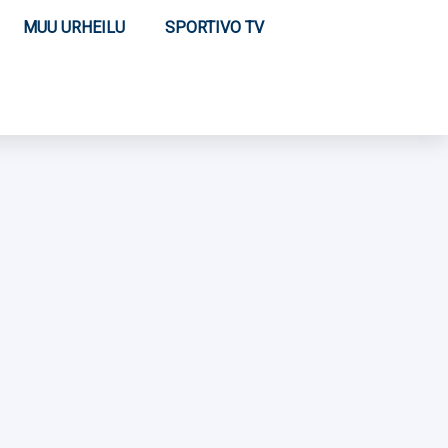
MUU URHEILU
SPORTIVO TV