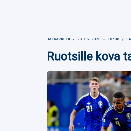
JALKAPALLO
28.06.2026
- 10:00
SA
Ruotsille kova 