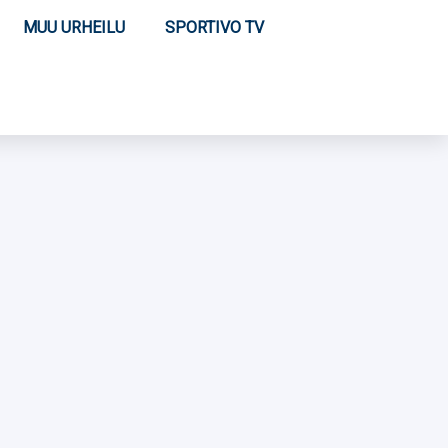
MUU URHEILU
SPORTIVO TV